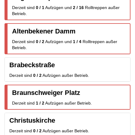
Derzeit sind
0 / 1
Aufzügen
und
2 / 16
Rolltreppen
außer
Betrieb.
Altenbekener Damm
Derzeit sind
0 / 2
Aufzügen
und
1 / 4
Rolltreppen
außer
Betrieb.
Brabeckstraße
Derzeit sind
0 / 2
Aufzügen
außer Betrieb.
Braunschweiger Platz
Derzeit sind
1 / 2
Aufzügen
außer Betrieb.
Christuskirche
Derzeit sind
0 / 2
Aufzügen
außer Betrieb.