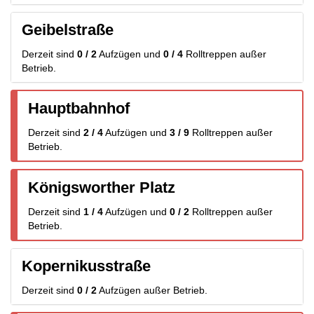
Geibelstraße
Derzeit sind
0 / 2
Aufzügen
und
0 / 4
Rolltreppen
außer
Betrieb.
Hauptbahnhof
Derzeit sind
2 / 4
Aufzügen
und
3 / 9
Rolltreppen
außer
Betrieb.
Königsworther Platz
Derzeit sind
1 / 4
Aufzügen
und
0 / 2
Rolltreppen
außer
Betrieb.
Kopernikusstraße
Derzeit sind
0 / 2
Aufzügen
außer Betrieb.