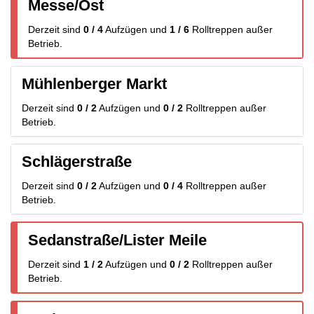
Messe/Ost
Derzeit sind
0 / 4
Aufzügen
und
1 / 6
Rolltreppen
außer
Betrieb.
Mühlenberger Markt
Derzeit sind
0 / 2
Aufzügen
und
0 / 2
Rolltreppen
außer
Betrieb.
Schlägerstraße
Derzeit sind
0 / 2
Aufzügen
und
0 / 4
Rolltreppen
außer
Betrieb.
Sedanstraße/Lister Meile
Derzeit sind
1 / 2
Aufzügen
und
0 / 2
Rolltreppen
außer
Betrieb.